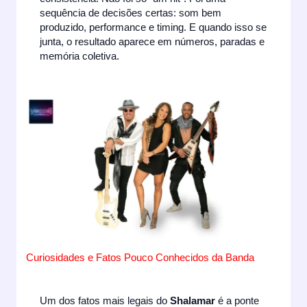
sequência de decisões certas: som bem
produzido, performance e timing. E quando isso se
junta, o resultado aparece em números, paradas e
memória coletiva.
Curiosidades e Fatos Pouco Conhecidos da Banda
Um dos fatos mais legais do
Shalamar
é a ponte