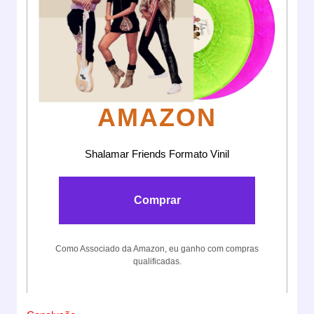
AMAZON
Shalamar Friends Formato Vinil
Comprar
Como Associado da Amazon, eu ganho com compras
qualificadas.