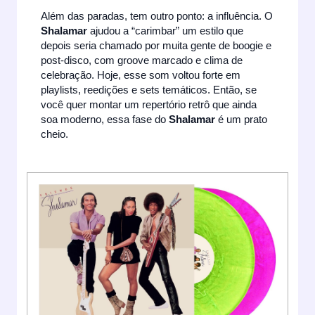
Além das paradas, tem outro ponto: a influência. O
Shalamar
ajudou a “carimbar” um estilo que
depois seria chamado por muita gente de boogie e
post-disco, com groove marcado e clima de
celebração. Hoje, esse som voltou forte em
playlists, reedições e sets temáticos. Então, se
você quer montar um repertório retrô que ainda
soa moderno, essa fase do
Shalamar
é um prato
cheio.