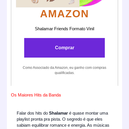
AMAZON
Shalamar Friends Formato Vinil
Comprar
Como Associado da Amazon, eu ganho com compras
qualificadas.
Os Maiores Hits da Banda
Falar dos hits do
Shalamar
é quase montar uma
playlist pronta pra pista. O segredo é que eles
sabiam equilibrar romance e energia. As músicas