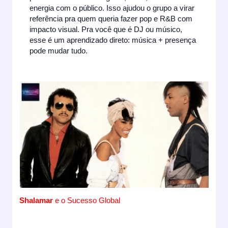
energia com o público. Isso ajudou o grupo a virar
referência pra quem queria fazer pop e R&B com
impacto visual. Pra você que é DJ ou músico,
esse é um aprendizado direto: música + presença
pode mudar tudo.
Shalamar
e o Sucesso Global