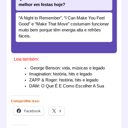
melhor em festas hoje?
“A Night to Remember”, “I Can Make You Feel
Good” e “Make That Move” costumam funcionar
muito bem porque têm energia alta e refrões
fáceis.
Leia também:
George Benson: vida, músicas e legado
Imagination: história, hits e legado
ZAPP & Roger: história, hits e legado
DAW: O Que É E Como Escolher A Sua
Compartilhe isso:
Facebook
X