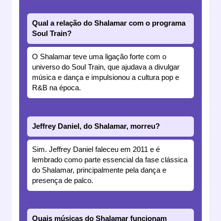
Qual a relação do Shalamar com o programa
Soul Train?
O Shalamar teve uma ligação forte com o
universo do Soul Train, que ajudava a divulgar
música e dança e impulsionou a cultura pop e
R&B na época.
Jeffrey Daniel, do Shalamar, morreu?
Sim. Jeffrey Daniel faleceu em 2011 e é
lembrado como parte essencial da fase clássica
do Shalamar, principalmente pela dança e
presença de palco.
Quais músicas do Shalamar funcionam