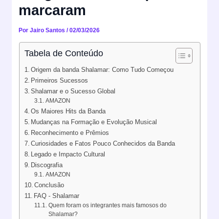
marcaram
Por
Jairo Santos
/
02/03/2026
Tabela de Conteúdo
Origem da banda Shalamar: Como Tudo Começou
Primeiros Sucessos
Shalamar e o Sucesso Global
AMAZON
Os Maiores Hits da Banda
Mudanças na Formação e Evolução Musical
Reconhecimento e Prêmios
Curiosidades e Fatos Pouco Conhecidos da Banda
Legado e Impacto Cultural
Discografia
AMAZON
Conclusão
FAQ - Shalamar
Quem foram os integrantes mais famosos do
Shalamar?