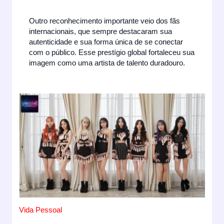
Outro reconhecimento importante veio dos fãs
internacionais, que sempre destacaram sua
autenticidade e sua forma única de se conectar
com o público. Esse prestígio global fortaleceu sua
imagem como uma artista de talento duradouro.
Vida Pessoal