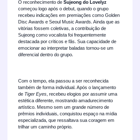
O reconhecimento de
Sujeong do Lovelyz
começou logo após o debut, quando o grupo
recebeu indicações em premiações como Golden
Disc Awards e Seoul Music Awards. Ainda que as
vitórias fossem coletivas, a contribuição de
Sujeong como vocalista foi frequentemente
destacada por críticos e fãs. Sua capacidade de
emocionar ao interpretar baladas tornou-se um
diferencial dentro do grupo.
Com o tempo, ela passou a ser reconhecida
também de forma individual. Após o lançamento
de
Tiger Eyes
, recebeu elogios por assumir uma
estética diferente, mostrando amadurecimento
artístico. Mesmo sem um grande número de
prêmios individuais, conquistou espaço na mídia
especializada, que ressaltava sua coragem em
trilhar um caminho próprio.