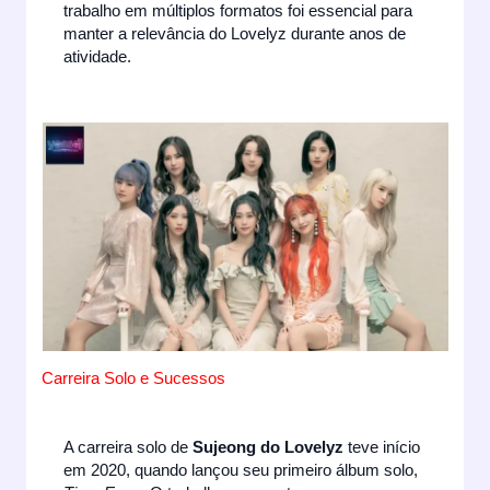
trabalho em múltiplos formatos foi essencial para
manter a relevância do Lovelyz durante anos de
atividade.
Carreira Solo e Sucessos
A carreira solo de
Sujeong do Lovelyz
teve início
em 2020, quando lançou seu primeiro álbum solo,