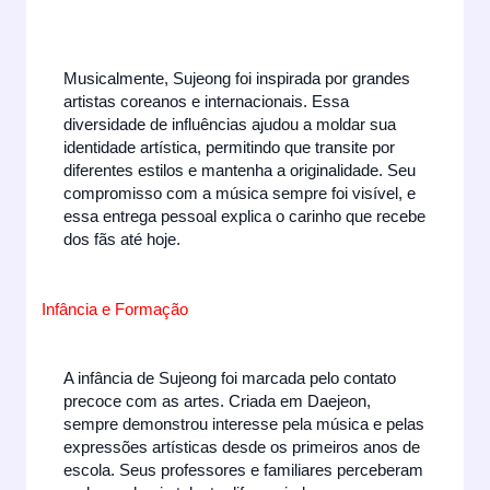
Musicalmente, Sujeong foi inspirada por grandes
artistas coreanos e internacionais. Essa
diversidade de influências ajudou a moldar sua
identidade artística, permitindo que transite por
diferentes estilos e mantenha a originalidade. Seu
compromisso com a música sempre foi visível, e
essa entrega pessoal explica o carinho que recebe
dos fãs até hoje.
Infância e Formação
A infância de Sujeong foi marcada pelo contato
precoce com as artes. Criada em Daejeon,
sempre demonstrou interesse pela música e pelas
expressões artísticas desde os primeiros anos de
escola. Seus professores e familiares perceberam