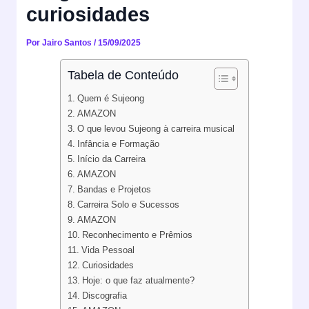
curiosidades
Por
Jairo Santos
/
15/09/2025
Tabela de Conteúdo
Quem é Sujeong
AMAZON
O que levou Sujeong à carreira musical
Infância e Formação
Início da Carreira
AMAZON
Bandas e Projetos
Carreira Solo e Sucessos
AMAZON
Reconhecimento e Prêmios
Vida Pessoal
Curiosidades
Hoje: o que faz atualmente?
Discografia