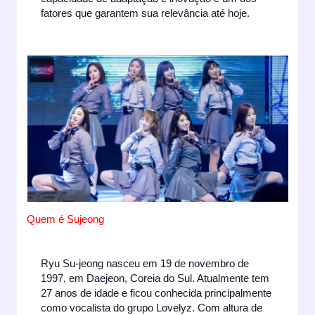
fatores que garantem sua relevância até hoje.
Quem é Sujeong
Ryu Su-jeong nasceu em 19 de novembro de
1997, em Daejeon, Coreia do Sul. Atualmente tem
27 anos de idade e ficou conhecida principalmente
como vocalista do grupo Lovelyz. Com altura de