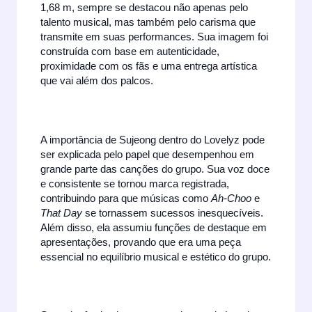
1,68 m, sempre se destacou não apenas pelo
talento musical, mas também pelo carisma que
transmite em suas performances. Sua imagem foi
construída com base em autenticidade,
proximidade com os fãs e uma entrega artística
que vai além dos palcos.
A importância de Sujeong dentro do Lovelyz pode
ser explicada pelo papel que desempenhou em
grande parte das canções do grupo. Sua voz doce
e consistente se tornou marca registrada,
contribuindo para que músicas como
Ah-Choo
e
That Day
se tornassem sucessos inesquecíveis.
Além disso, ela assumiu funções de destaque em
apresentações, provando que era uma peça
essencial no equilíbrio musical e estético do grupo.