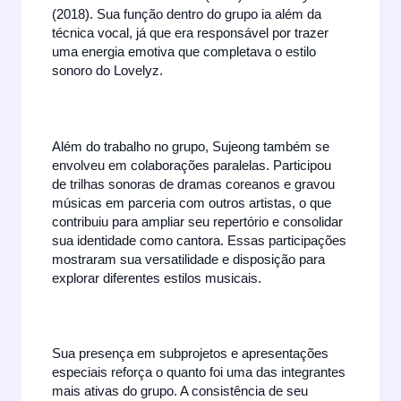
(2018). Sua função dentro do grupo ia além da
técnica vocal, já que era responsável por trazer
uma energia emotiva que completava o estilo
sonoro do Lovelyz.
Além do trabalho no grupo, Sujeong também se
envolveu em colaborações paralelas. Participou
de trilhas sonoras de dramas coreanos e gravou
músicas em parceria com outros artistas, o que
contribuiu para ampliar seu repertório e consolidar
sua identidade como cantora. Essas participações
mostraram sua versatilidade e disposição para
explorar diferentes estilos musicais.
Sua presença em subprojetos e apresentações
especiais reforça o quanto foi uma das integrantes
mais ativas do grupo. A consistência de seu