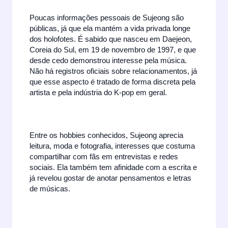
Poucas informações pessoais de Sujeong são
públicas, já que ela mantém a vida privada longe
dos holofotes. É sabido que nasceu em Daejeon,
Coreia do Sul, em 19 de novembro de 1997, e que
desde cedo demonstrou interesse pela música.
Não há registros oficiais sobre relacionamentos, já
que esse aspecto é tratado de forma discreta pela
artista e pela indústria do K-pop em geral.
Entre os hobbies conhecidos, Sujeong aprecia
leitura, moda e fotografia, interesses que costuma
compartilhar com fãs em entrevistas e redes
sociais. Ela também tem afinidade com a escrita e
já revelou gostar de anotar pensamentos e letras
de músicas.