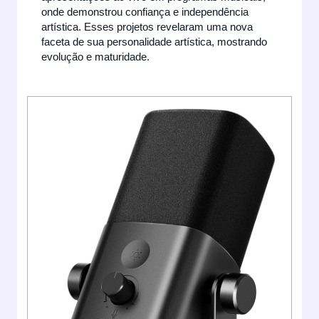
onde demonstrou confiança e independência
artística. Esses projetos revelaram uma nova
faceta de sua personalidade artística, mostrando
evolução e maturidade.