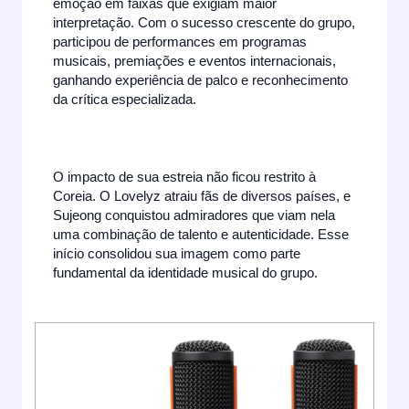
emoção em faixas que exigiam maior
interpretação. Com o sucesso crescente do grupo,
participou de performances em programas
musicais, premiações e eventos internacionais,
ganhando experiência de palco e reconhecimento
da crítica especializada.
O impacto de sua estreia não ficou restrito à
Coreia. O Lovelyz atraiu fãs de diversos países, e
Sujeong conquistou admiradores que viam nela
uma combinação de talento e autenticidade. Esse
início consolidou sua imagem como parte
fundamental da identidade musical do grupo.