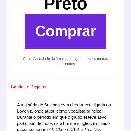
Preto
Comprar
Como Associado da Amazon, eu ganho com compras
qualificadas.
Bandas e Projetos
A trajetória de Sujeong está diretamente ligada ao
Lovelyz, onde atuou como vocalista principal.
Durante o período em que o grupo esteve ativo,
participou de todos os álbuns e singles, incluindo
sucessos como
Ah-Choo
(2015) e
That Day