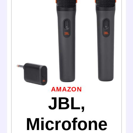
AMAZON
JBL,
Microfone