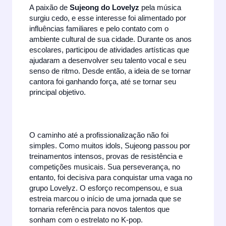
A paixão de
Sujeong do Lovelyz
pela música
surgiu cedo, e esse interesse foi alimentado por
influências familiares e pelo contato com o
ambiente cultural de sua cidade. Durante os anos
escolares, participou de atividades artísticas que
ajudaram a desenvolver seu talento vocal e seu
senso de ritmo. Desde então, a ideia de se tornar
cantora foi ganhando força, até se tornar seu
principal objetivo.
O caminho até a profissionalização não foi
simples. Como muitos idols, Sujeong passou por
treinamentos intensos, provas de resistência e
competições musicais. Sua perseverança, no
entanto, foi decisiva para conquistar uma vaga no
grupo Lovelyz. O esforço recompensou, e sua
estreia marcou o início de uma jornada que se
tornaria referência para novos talentos que
sonham com o estrelato no K-pop.