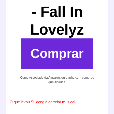
- Fall In
Lovelyz
Comprar
Como Associado da Amazon, eu ganho com compras
qualificadas.
O que levou Sujeong à carreira musical