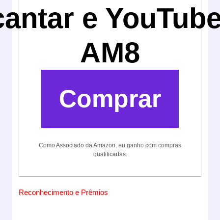
cantar e YouTube
AM8
Comprar
Como Associado da Amazon, eu ganho com compras
qualificadas.
Reconhecimento e Prêmios