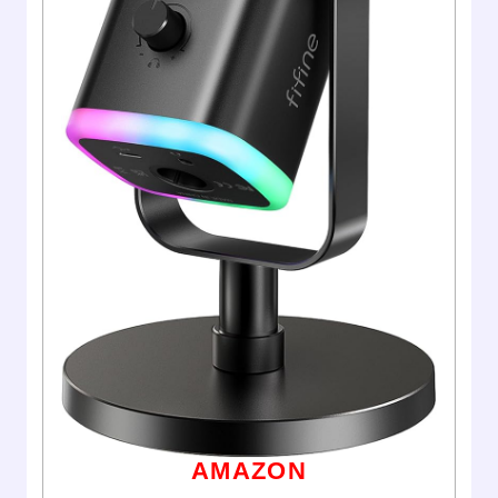
AMAZON