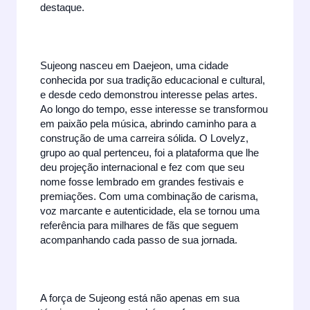
destaque.
Sujeong nasceu em Daejeon, uma cidade
conhecida por sua tradição educacional e cultural,
e desde cedo demonstrou interesse pelas artes.
Ao longo do tempo, esse interesse se transformou
em paixão pela música, abrindo caminho para a
construção de uma carreira sólida. O Lovelyz,
grupo ao qual pertenceu, foi a plataforma que lhe
deu projeção internacional e fez com que seu
nome fosse lembrado em grandes festivais e
premiações. Com uma combinação de carisma,
voz marcante e autenticidade, ela se tornou uma
referência para milhares de fãs que seguem
acompanhando cada passo de sua jornada.
A força de Sujeong está não apenas em sua