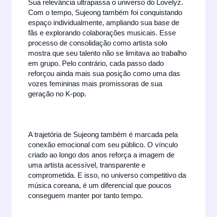
Sua relevância ultrapassa o universo do Lovelyz.
Com o tempo, Sujeong também foi conquistando
espaço individualmente, ampliando sua base de
fãs e explorando colaborações musicais. Esse
processo de consolidação como artista solo
mostra que seu talento não se limitava ao trabalho
em grupo. Pelo contrário, cada passo dado
reforçou ainda mais sua posição como uma das
vozes femininas mais promissoras de sua
geração no K-pop.
A trajetória de Sujeong também é marcada pela
conexão emocional com seu público. O vínculo
criado ao longo dos anos reforça a imagem de
uma artista acessível, transparente e
comprometida. E isso, no universo competitivo da
música coreana, é um diferencial que poucos
conseguem manter por tanto tempo.