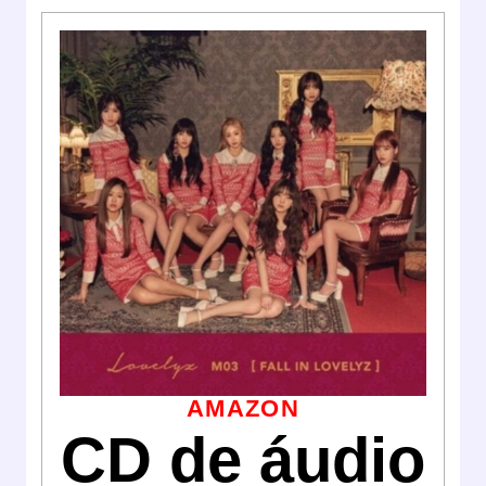
AMAZON
CD de áudio