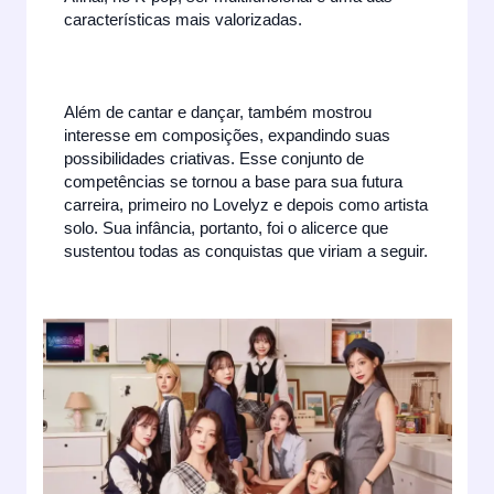
características mais valorizadas.
Além de cantar e dançar, também mostrou
interesse em composições, expandindo suas
possibilidades criativas. Esse conjunto de
competências se tornou a base para sua futura
carreira, primeiro no Lovelyz e depois como artista
solo. Sua infância, portanto, foi o alicerce que
sustentou todas as conquistas que viriam a seguir.