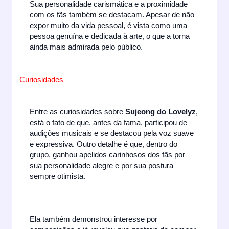
Sua personalidade carismática e a proximidade
com os fãs também se destacam. Apesar de não
expor muito da vida pessoal, é vista como uma
pessoa genuína e dedicada à arte, o que a torna
ainda mais admirada pelo público.
Curiosidades
Entre as curiosidades sobre
Sujeong do Lovelyz
,
está o fato de que, antes da fama, participou de
audições musicais e se destacou pela voz suave
e expressiva. Outro detalhe é que, dentro do
grupo, ganhou apelidos carinhosos dos fãs por
sua personalidade alegre e por sua postura
sempre otimista.
Ela também demonstrou interesse por