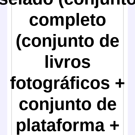
completo
(conjunto de
livros
fotográficos +
conjunto de
plataforma +