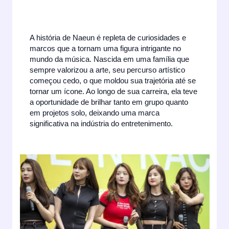
A história de Naeun é repleta de curiosidades e
marcos que a tornam uma figura intrigante no
mundo da música. Nascida em uma família que
sempre valorizou a arte, seu percurso artístico
começou cedo, o que moldou sua trajetória até se
tornar um ícone. Ao longo de sua carreira, ela teve
a oportunidade de brilhar tanto em grupo quanto
em projetos solo, deixando uma marca
significativa na indústria do entretenimento.