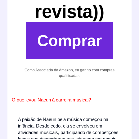
revista))
Comprar
Como Associado da Amazon, eu ganho com compras
qualificadas.
O que levou Naeun à carreira musical?
A paixão de Naeun pela música começou na
infância. Desde cedo, ela se envolveu em
atividades musicais, participando de competições