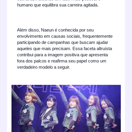
humano que equilibra sua carreira agitada.
Além disso, Naeun é conhecida por seu
envolvimento em causas sociais, frequentemente
participando de campanhas que buscam ajudar
aqueles que mais precisam. Essa faceta altruísta
contribui para a imagem positiva que apresenta
fora dos palcos e reafirma seu papel como um
verdadeiro modelo a seguir.