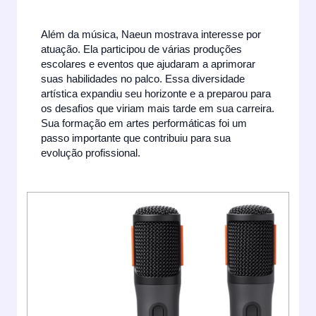
Além da música, Naeun mostrava interesse por
atuação. Ela participou de várias produções
escolares e eventos que ajudaram a aprimorar
suas habilidades no palco. Essa diversidade
artística expandiu seu horizonte e a preparou para
os desafios que viriam mais tarde em sua carreira.
Sua formação em artes performáticas foi um
passo importante que contribuiu para sua
evolução profissional.