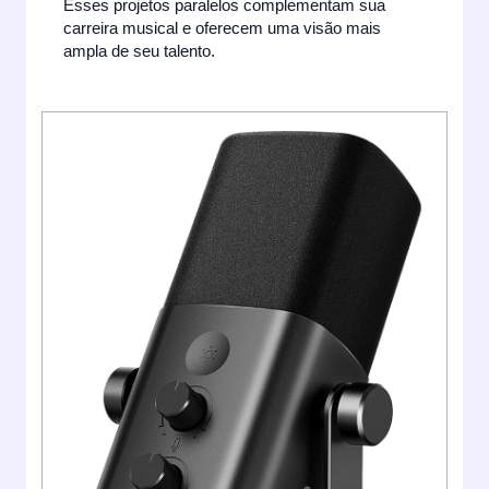
Esses projetos paralelos complementam sua
carreira musical e oferecem uma visão mais
ampla de seu talento.