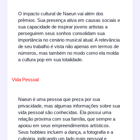
O impacto cultural de Naeun vai além dos
prêmios. Sua presença ativa em causas sociais e
sua capacidade de inspirar jovens artistas a
perseguirem seus sonhos consolidam sua
importância no cenário musical atual. A relevância
de seu trabalho é vista não apenas em termos de
números, mas também no modo como ela molda
a cultura pop em sua totalidade.
Vida Pessoal
Naeun é uma pessoa que preza por sua
privacidade, mas algumas informações sobre sua
vida pessoal são conhecidas. Ela possui uma
relação próxima com sua família, que sempre a
apoiou em seus empreendimentos artísticos.
Seus hobbies incluem a dança, a fotografia e a
culinária, indicando um lado mais pessoal e