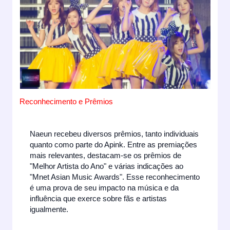
Reconhecimento e Prêmios
Naeun recebeu diversos prêmios, tanto individuais
quanto como parte do Apink. Entre as premiações
mais relevantes, destacam-se os prêmios de
"Melhor Artista do Ano" e várias indicações ao
"Mnet Asian Music Awards". Esse reconhecimento
é uma prova de seu impacto na música e da
influência que exerce sobre fãs e artistas
igualmente.