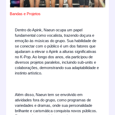
Bandas e Projetos
Dentro do Apink, Naeun ocupa um papel
fundamental como vocalista, trazendo doçura e
emoção às músicas do grupo. Sua habilidade de
se conectar com o público é um dos fatores que
ajudaram a elevar o Apink a alturas significativas
no K-Pop. Ao longo dos anos, ela participou de
diversos projetos paralelos, incluindo sub-units e
colaborações, demonstrando sua adaptabilidade e
instinto artístico.
Além disso, Naeun tem se envolvido em
atividades fora do grupo, como programas de
variedades e dramas, onde sua personalidade
brilhante e carismática conquista novos públicos.