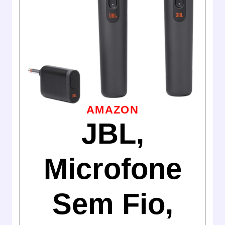
AMAZON
JBL,
Microfone
Sem Fio,