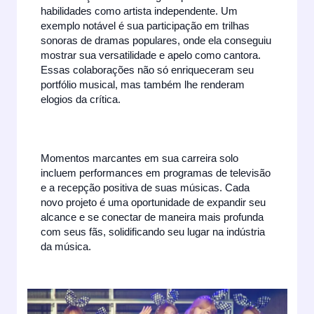
habilidades como artista independente. Um
exemplo notável é sua participação em trilhas
sonoras de dramas populares, onde ela conseguiu
mostrar sua versatilidade e apelo como cantora.
Essas colaborações não só enriqueceram seu
portfólio musical, mas também lhe renderam
elogios da crítica.
Momentos marcantes em sua carreira solo
incluem performances em programas de televisão
e a recepção positiva de suas músicas. Cada
novo projeto é uma oportunidade de expandir seu
alcance e se conectar de maneira mais profunda
com seus fãs, solidificando seu lugar na indústria
da música.