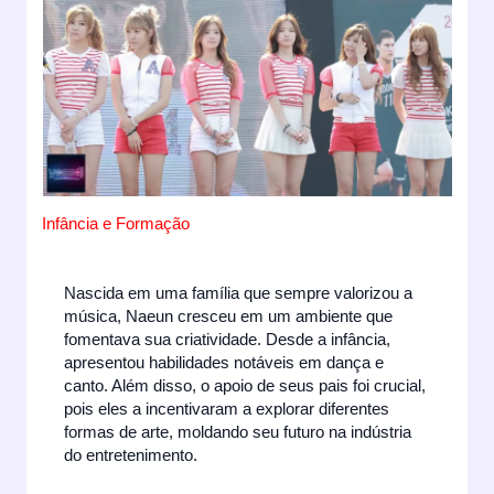
Infância e Formação
Nascida em uma família que sempre valorizou a
música, Naeun cresceu em um ambiente que
fomentava sua criatividade. Desde a infância,
apresentou habilidades notáveis em dança e
canto. Além disso, o apoio de seus pais foi crucial,
pois eles a incentivaram a explorar diferentes
formas de arte, moldando seu futuro na indústria
do entretenimento.