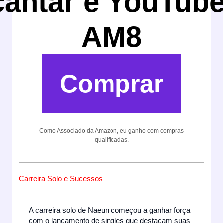
cantar e YouTube
AM8
Comprar
Como Associado da Amazon, eu ganho com compras
qualificadas.
Carreira Solo e Sucessos
A carreira solo de Naeun começou a ganhar força
com o lançamento de singles que destacam suas