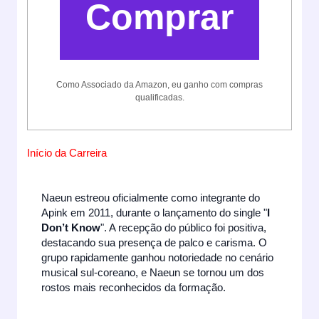
Comprar
Como Associado da Amazon, eu ganho com compras
qualificadas.
Início da Carreira
Naeun estreou oficialmente como integrante do
Apink em 2011, durante o lançamento do single "
I
Don’t Know
". A recepção do público foi positiva,
destacando sua presença de palco e carisma. O
grupo rapidamente ganhou notoriedade no cenário
musical sul-coreano, e Naeun se tornou um dos
rostos mais reconhecidos da formação.