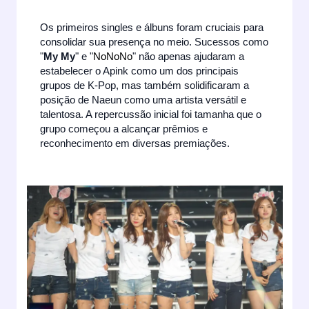
Os primeiros singles e álbuns foram cruciais para
consolidar sua presença no meio. Sucessos como
"
My My
" e "
NoNoNo
" não apenas ajudaram a
estabelecer o Apink como um dos principais
grupos de K-Pop, mas também solidificaram a
posição de Naeun como uma artista versátil e
talentosa. A repercussão inicial foi tamanha que o
grupo começou a alcançar prêmios e
reconhecimento em diversas premiações.