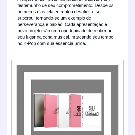
testemunho de seu comprometimento. Desde os
primeiros dias, ela enfrentou desafios e se
superou, tornando-se um exemplo de
perseverança e paixão. Cada apresentação e
novo projeto são uma oportunidade de reafirmar
seu lugar na cena musical, marcando seu tempo
no K-Pop com sua essência única.