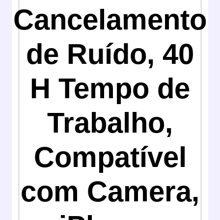
Cancelamento
de Ruído, 40
H Tempo de
Trabalho,
Compatível
com Camera,