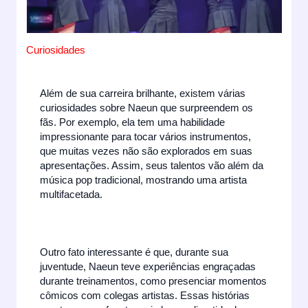
Curiosidades
Além de sua carreira brilhante, existem várias
curiosidades sobre Naeun que surpreendem os
fãs. Por exemplo, ela tem uma habilidade
impressionante para tocar vários instrumentos,
que muitas vezes não são explorados em suas
apresentações. Assim, seus talentos vão além da
música pop tradicional, mostrando uma artista
multifacetada.
Outro fato interessante é que, durante sua
juventude, Naeun teve experiências engraçadas
durante treinamentos, como presenciar momentos
cômicos com colegas artistas. Essas histórias