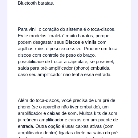
Bluetooth baratas.
Para vinil, o coração do sistema é o toca-discos.
Evite modelos “maleta” muito baratos, porque
podem desgastar seus
Discos e vinils
com
agulhas ruins e peso excessivo. Procure um toca-
discos com controle de peso do braço,
possibilidade de trocar a cápsula e, se possível,
saída para pré-amplificador (phono) embutida,
caso seu amplificador não tenha essa entrada.
Além do toca-discos, você precisa de um pré de
phono (se o aparelho não tiver embutido), um
amplificador e caixas de som. Muitos kits de som
já reúnem amplificador e caixas em um pacote de
entrada. Outra opção é usar caixas ativas (com
amplificador dentro) ligadas direto na saída do pré.