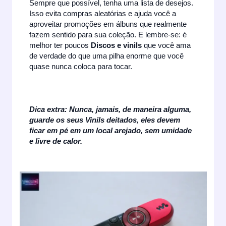
Sempre que possível, tenha uma lista de desejos.
Isso evita compras aleatórias e ajuda você a
aproveitar promoções em álbuns que realmente
fazem sentido para sua coleção. E lembre-se: é
melhor ter poucos
Discos e vinils
que você ama
de verdade do que uma pilha enorme que você
quase nunca coloca para tocar.
Dica extra: Nunca, jamais, de maneira alguma,
guarde os seus Vinils deitados, eles devem
ficar em pé em um local arejado, sem umidade
e livre de calor.