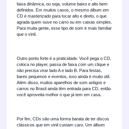
faixa dinâmica, ou seja, volume baixo e alto bem
definidos. Em muitos casos, o mesmo álbum em
CD é masterizado para tocar alto e direto, o que
agrada quem ouve no carro ou em caixas simples.
Para muita gente, esse tipo de som é mais familiar
que o vinil.
Outro ponto forte é a praticidade. Você pega o CD,
coloca no player, passa de faixa com um clique e
não precisa virar lado A e lado B. Para festas,
bares pequenos e eventos, isso ainda é muito útil.
Além disso, muitos aparelhos de som antigos e
carros no Brasil ainda têm entrada para CD, então
você aproveita melhor o que já tem em casa.
Por fim, CDs são uma forma barata de ter discos
clássicos que em vinil custam caro. Um álbum