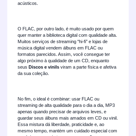
acústicos.
O FLAC, por outro lado, é muito usado por quem
quer manter a biblioteca digital com qualidade alta.
Muitos serviços de streaming “hi-fi” e lojas de
música digital vendem álbuns em FLAC ou
formatos parecidos. Assim, você consegue ter
algo próximo à qualidade de um CD, enquanto
seus
Discos e vinils
viram a parte física e afetiva
da sua coleção.
No fim, o ideal é combinar: usar FLAC ou
streaming de alta qualidade para o dia a dia, MP3
apenas quando precisar de arquivos leves, e
guardar seus álbuns mais amados em CD ou vinil.
Essa mistura dá liberdade, praticidade e, ao
mesmo tempo, mantém um cuidado especial com