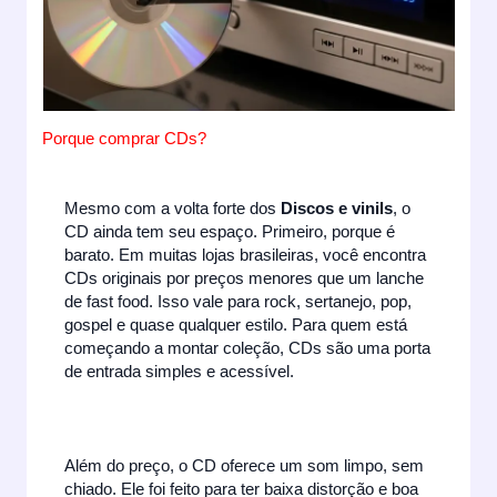
Porque comprar CDs?
Mesmo com a volta forte dos
Discos e vinils
, o
CD ainda tem seu espaço. Primeiro, porque é
barato. Em muitas lojas brasileiras, você encontra
CDs originais por preços menores que um lanche
de fast food. Isso vale para rock, sertanejo, pop,
gospel e quase qualquer estilo. Para quem está
começando a montar coleção, CDs são uma porta
de entrada simples e acessível.
Além do preço, o CD oferece um som limpo, sem
chiado. Ele foi feito para ter baixa distorção e boa