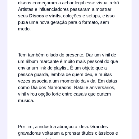
discos começaram a achar legal esse visual retrô.
Artistas e influenciadores passaram a mostrar
seus
Discos e vinils
, coleções e setups, e isso
puxa uma nova geração para o formato, sem
medo.
Tem também o lado do presente. Dar um vinil de
um álbum marcante é muito mais pessoal do que
enviar um link de playlist. É um objeto que a
pessoa guarda, lembra de quem deu, e muitas
vezes associa a um momento da vida. Em datas
como Dia dos Namorados, Natal e aniversários,
vinil virou opção forte entre casais que curtem
música.
Por fim, a indústria abraçou a ideia. Grandes
gravadoras voltaram a prensar títulos clássicos e