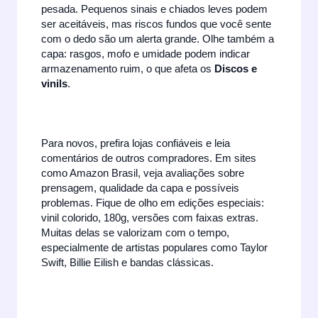
pesada. Pequenos sinais e chiados leves podem
ser aceitáveis, mas riscos fundos que você sente
com o dedo são um alerta grande. Olhe também a
capa: rasgos, mofo e umidade podem indicar
armazenamento ruim, o que afeta os
Discos e
vinils
.
Para novos, prefira lojas confiáveis e leia
comentários de outros compradores. Em sites
como Amazon Brasil, veja avaliações sobre
prensagem, qualidade da capa e possíveis
problemas. Fique de olho em edições especiais:
vinil colorido, 180g, versões com faixas extras.
Muitas delas se valorizam com o tempo,
especialmente de artistas populares como Taylor
Swift, Billie Eilish e bandas clássicas.