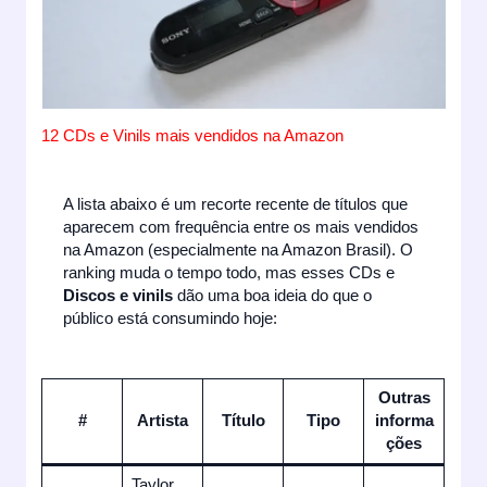
12 CDs e Vinils mais vendidos na Amazon
A lista abaixo é um recorte recente de títulos que
aparecem com frequência entre os mais vendidos
na Amazon (especialmente na Amazon Brasil). O
ranking muda o tempo todo, mas esses CDs e
Discos e vinils
dão uma boa ideia do que o
público está consumindo hoje:
Outras
#
Artista
Título
Tipo
informa
ções
Taylor