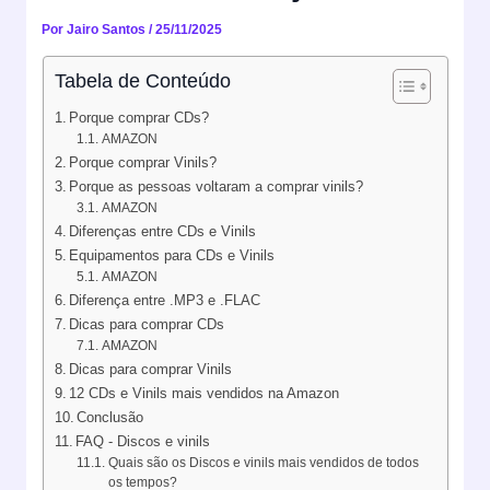
Por
Jairo Santos
/
25/11/2025
Tabela de Conteúdo
Porque comprar CDs?
AMAZON
Porque comprar Vinils?
Porque as pessoas voltaram a comprar vinils?
AMAZON
Diferenças entre CDs e Vinils
Equipamentos para CDs e Vinils
AMAZON
Diferença entre .MP3 e .FLAC
Dicas para comprar CDs
AMAZON
Dicas para comprar Vinils
12 CDs e Vinils mais vendidos na Amazon
Conclusão
FAQ - Discos e vinils
Quais são os Discos e vinils mais vendidos de todos
os tempos?