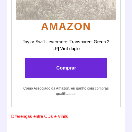
AMAZON
Taylor Swift - evermore [Transparent Green 2
LP] Vinil duplo
Comprar
Como Associado da Amazon, eu ganho com compras
qualificadas.
Diferenças entre CDs e Vinils