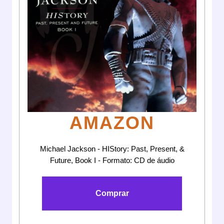
AMAZON
Michael Jackson - HIStory: Past, Present, &
Future, Book I - Formato: CD de áudio
Comprar