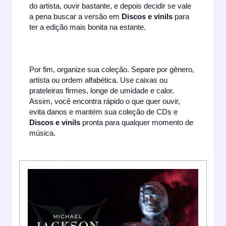
do artista, ouvir bastante, e depois decidir se vale
a pena buscar a versão em
Discos e vinils
para
ter a edição mais bonita na estante.
Por fim, organize sua coleção. Separe por gênero,
artista ou ordem alfabética. Use caixas ou
prateleiras firmes, longe de umidade e calor.
Assim, você encontra rápido o que quer ouvir,
evita danos e mantém sua coleção de CDs e
Discos e vinils
pronta para qualquer momento de
música.