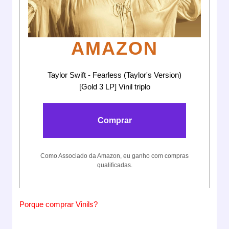
AMAZON
Taylor Swift - Fearless (Taylor's Version)
[Gold 3 LP] Vinil triplo
Comprar
Como Associado da Amazon, eu ganho com compras
qualificadas.
Porque comprar Vinils?