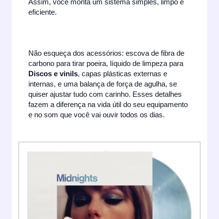
Assim, você monta um sistema simples, limpo e
eficiente.
Não esqueça dos acessórios: escova de fibra de
carbono para tirar poeira, líquido de limpeza para
Discos e vinils
, capas plásticas externas e
internas, e uma balança de força de agulha, se
quiser ajustar tudo com carinho. Esses detalhes
fazem a diferença na vida útil do seu equipamento
e no som que você vai ouvir todos os dias.