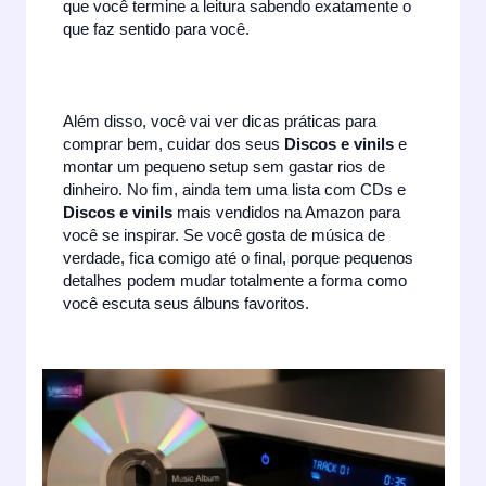
que você termine a leitura sabendo exatamente o
que faz sentido para você.
Além disso, você vai ver dicas práticas para
comprar bem, cuidar dos seus
Discos e vinils
e
montar um pequeno setup sem gastar rios de
dinheiro. No fim, ainda tem uma lista com CDs e
Discos e vinils
mais vendidos na Amazon para
você se inspirar. Se você gosta de música de
verdade, fica comigo até o final, porque pequenos
detalhes podem mudar totalmente a forma como
você escuta seus álbuns favoritos.