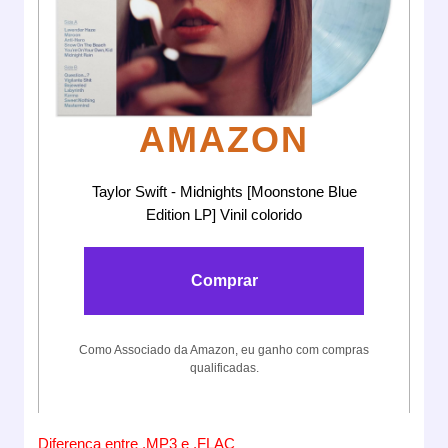
AMAZON
Taylor Swift - Midnights [Moonstone Blue
Edition LP] Vinil colorido
Comprar
Como Associado da Amazon, eu ganho com compras
qualificadas.
Diferença entre .MP3 e .FLAC