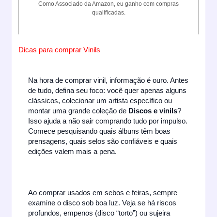
Como Associado da Amazon, eu ganho com compras
qualificadas.
Dicas para comprar Vinils
Na hora de comprar vinil, informação é ouro. Antes
de tudo, defina seu foco: você quer apenas alguns
clássicos, colecionar um artista específico ou
montar uma grande coleção de
Discos e vinils
?
Isso ajuda a não sair comprando tudo por impulso.
Comece pesquisando quais álbuns têm boas
prensagens, quais selos são confiáveis e quais
edições valem mais a pena.
Ao comprar usados em sebos e feiras, sempre
examine o disco sob boa luz. Veja se há riscos
profundos, empenos (disco “torto”) ou sujeira