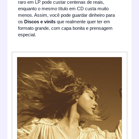
raro em LP pode custar centenas de reais,
enquanto o mesmo título em CD custa muito
menos. Assim, você pode guardar dinheiro para
os
Discos e vinils
que realmente quer ter em
formato grande, com capa bonita e prensagem
especial.