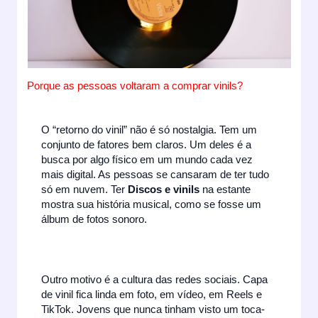
Porque as pessoas voltaram a comprar vinils?
O “retorno do vinil” não é só nostalgia. Tem um
conjunto de fatores bem claros. Um deles é a
busca por algo físico em um mundo cada vez
mais digital. As pessoas se cansaram de ter tudo
só em nuvem. Ter
Discos e vinils
na estante
mostra sua história musical, como se fosse um
álbum de fotos sonoro.
Outro motivo é a cultura das redes sociais. Capa
de vinil fica linda em foto, em vídeo, em Reels e
TikTok. Jovens que nunca tinham visto um toca-