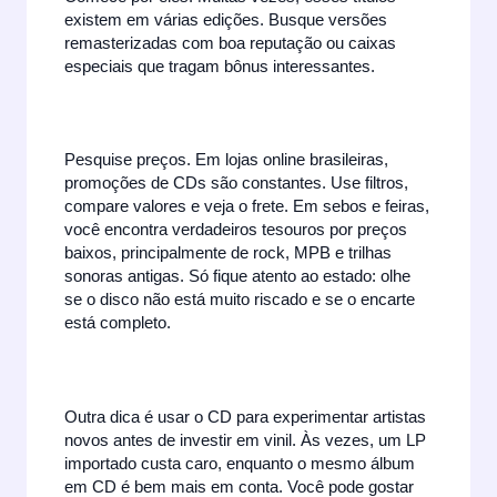
existem em várias edições. Busque versões
remasterizadas com boa reputação ou caixas
especiais que tragam bônus interessantes.
Pesquise preços. Em lojas online brasileiras,
promoções de CDs são constantes. Use filtros,
compare valores e veja o frete. Em sebos e feiras,
você encontra verdadeiros tesouros por preços
baixos, principalmente de rock, MPB e trilhas
sonoras antigas. Só fique atento ao estado: olhe
se o disco não está muito riscado e se o encarte
está completo.
Outra dica é usar o CD para experimentar artistas
novos antes de investir em vinil. Às vezes, um LP
importado custa caro, enquanto o mesmo álbum
em CD é bem mais em conta. Você pode gostar